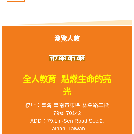
瀏覽人數
全人教育 點燃生命的亮
光
校址：臺灣 臺南市東區 林森路二段
79號 70142
ADD：79,Lin-Sen Road Sec.2,
Tainan, Taiwan