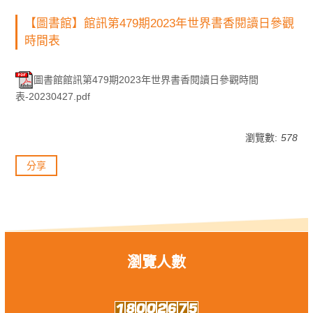
【圖書館】館訊第479期2023年世界書香閱讀日參觀
時間表
圖書館館訊第479期2023年世界書香閱讀日參觀時間
表-20230427.pdf
瀏覽數:
578
分享
瀏覽人數