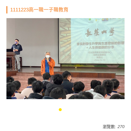
1111223高一職一子職教育
瀏覽數:
270