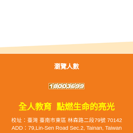
瀏覽人數
全人教育 點燃生命的亮光
校址：臺灣 臺南市東區 林森路二段79號 70142
ADD：79,Lin-Sen Road Sec.2, Tainan, Taiwan