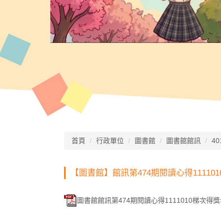
首頁
行政單位
圖書館
圖書館館訊
40
【圖書館】館訊第474期閱讀心得11110
圖書館館訊第474期閱讀心得1111010梯次得獎名