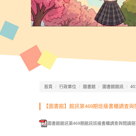
首頁
行政單位
圖書館
圖書館館訊
40
【圖書館】館訊第469期班級書櫃調查
圖書館館訊第469期館訊班級書櫃調查與閱讀競賽