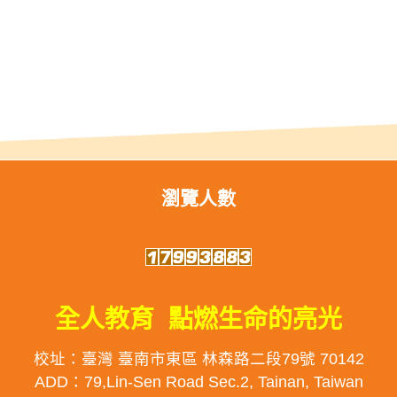
瀏覽人數
全人教育 點燃生命的亮光
校址：臺灣 臺南市東區 林森路二段79號 70142
ADD：79,Lin-Sen Road Sec.2, Tainan, Taiwan