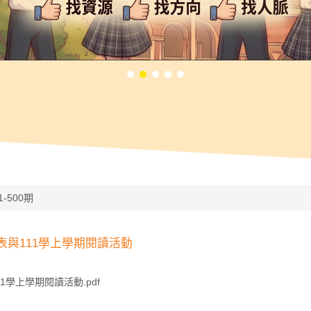
1-500期
表與111學上學期閱讀活動
學上學期閱讀活動.pdf