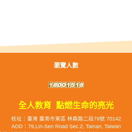
瀏覽人數
全人教育 點燃生命的亮光
校址：臺灣 臺南市東區 林森路二段79號 70142
ADD：79,Lin-Sen Road Sec.2, Tainan, Taiwan