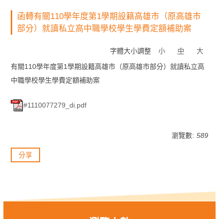
函轉有關110學年度第1學期設籍高雄市（原高雄市
部分）就讀私立高中職學校學生學費定額補助案
字體大小調整
小
中
大
有關110學年度第1學期設籍高雄市（原高雄市部分）就讀私立高
中職學校學生學費定額補助案
#1110077279_di.pdf
瀏覽數:
589
分享