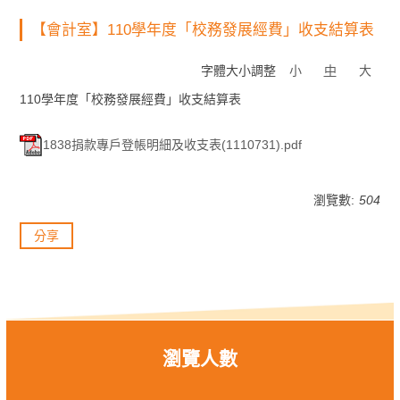
【會計室】110學年度「校務發展經費」收支結算表
字體大小調整
小
中
大
110學年度「校務發展經費」收支結算表
1838捐款專戶登帳明細及收支表(1110731).pdf
瀏覽數:
504
分享
瀏覽人數