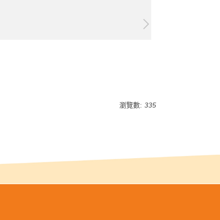
瀏覽數:
335