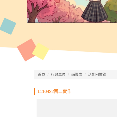
首頁
行政單位
輔導處
活動回憶錄
1110422國二實作