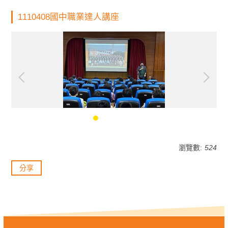
1110408國中職業達人講座
瀏覽數:
524
分享