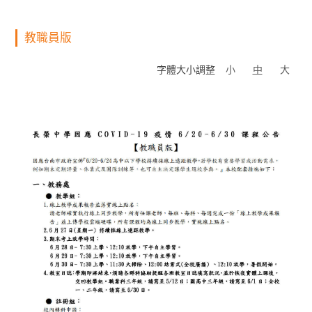
教職員版
字體大小調整
小
中
大