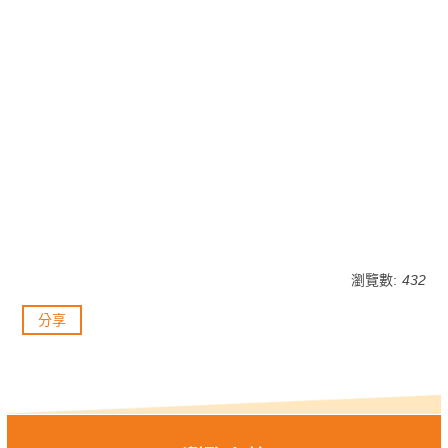
瀏覽數:
432
分享