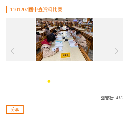
1101207國中查資料比賽
瀏覽數:
416
分享