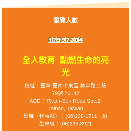
瀏覽人數
全人教育 點燃生命的亮
光
校址：臺灣 臺南市東區 林森路二段
79號 70142
ADD：79,Lin-Sen Road Sec.2,
Tainan, Taiwan
總機（代表號）：(06)238-1711 招
生專線：(06)235-8921