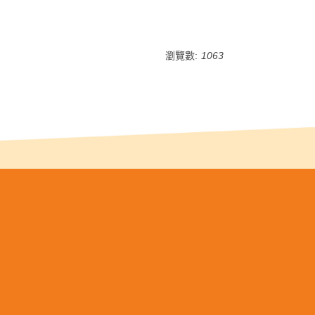
瀏覽數:
1063