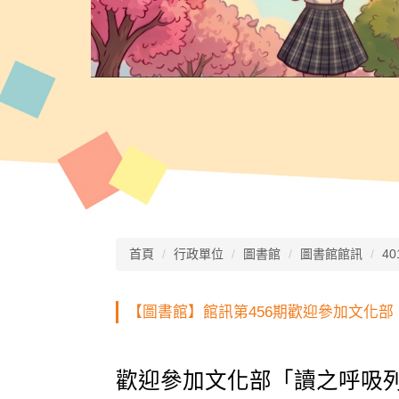
首頁
行政單位
圖書館
圖書館館訊
40
【圖書館】館訊第456期歡迎參加文化部
歡迎參加文化部「讀之呼吸