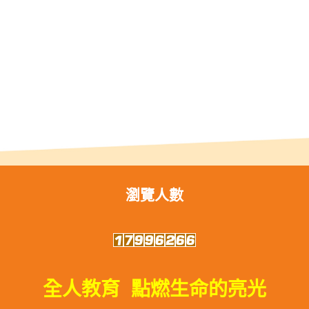
瀏覽人數
全人教育 點燃生命的亮光