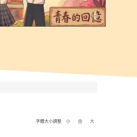
字體大小調整
小
中
大