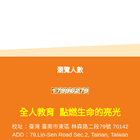
瀏覽人數
全人教育 點燃生命的亮光
校址：臺灣 臺南市東區 林森路二段79號 70142
ADD：79,Lin-Sen Road Sec.2, Tainan, Taiwan