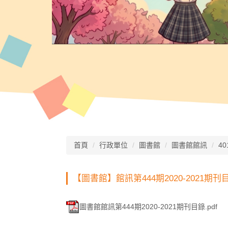
首頁
行政單位
圖書館
圖書館館訊
40
【圖書館】館訊第444期2020-2021期刊
圖書館館訊第444期2020-2021期刊目錄.pdf