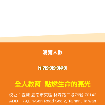
瀏覽人數
全人教育 點燃生命的亮光
校址：臺灣 臺南市東區 林森路二段79號 70142
ADD：79,Lin-Sen Road Sec.2, Tainan, Taiwan