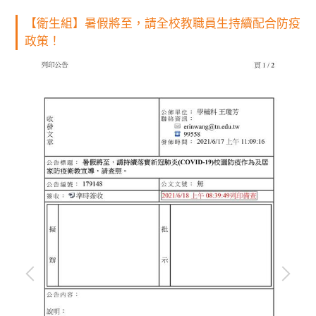
【衛生組】暑假將至，請全校教職員生持續配合防疫
政策！