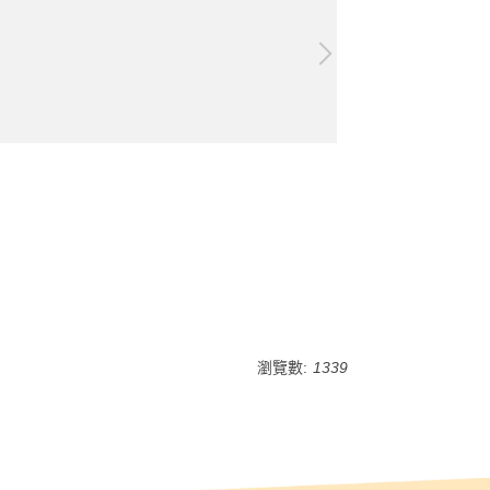
瀏覽數:
1339