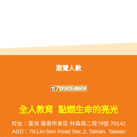
瀏覽人數
全人教育 點燃生命的亮光
校址：臺灣 臺南市東區 林森路二段79號 70142
ADD：79,Lin-Sen Road Sec.2, Tainan, Taiwan