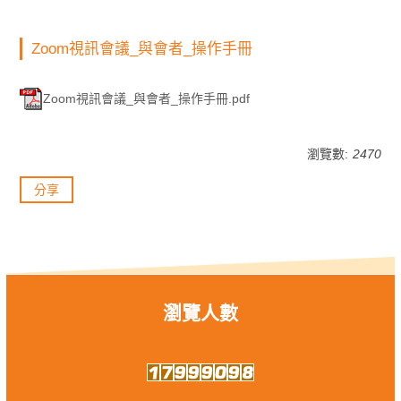
Zoom視訊會議_與會者_操作手冊
Zoom視訊會議_與會者_操作手冊.pdf
瀏覽數:
2470
分享
瀏覽人數