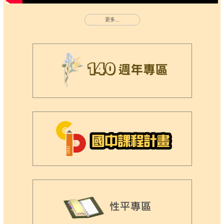
更多...