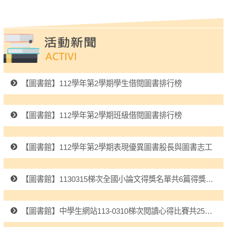
【圖書館】112學年第2學期學生借閱圖書排行榜
【圖書館】112學年第2學期班級借閱圖書排行榜
【圖書館】112學年第2學期表現優異圖書股長與圖書志工
【圖書館】1130315梯次全國小論文得獎名單共6篇得獎，感謝指導老師並恭喜得獎同學!
【圖書館】中學生網站113-0310梯次閱讀心得比賽共25篇得獎，感謝指導老師並恭喜得獎同學!